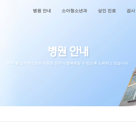
병원 안내
소아청소년과
성인 진료
검사
병원 안내
마곡 웰 소아청소년과 의원은 모두가 행복해질 수 있도록 노력하고 있습니다.