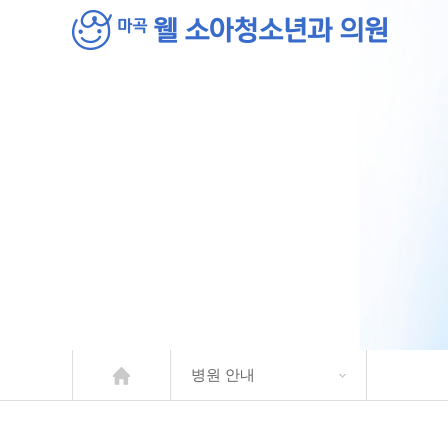
병원 안내