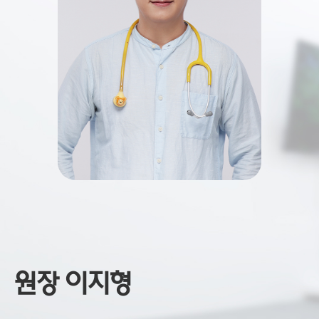
원장 이지형