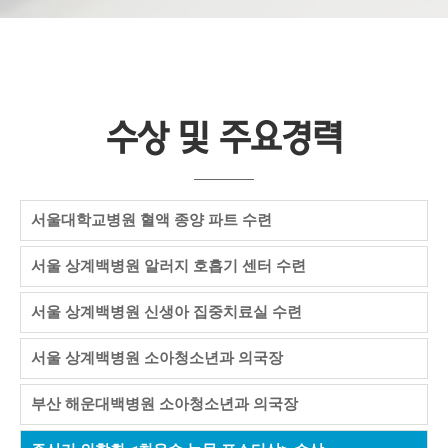
수상 및 주요경력
서울대학교병원 혈액 종양 파트 수련
서울 상계백병원 알러지 호흡기 센터 수련
서울 상계백병원 신생아 집중치료실 수련
서울 상계백병원 소아청소년과 의국장
부산 해운대백병원 소아청소년과 의국장