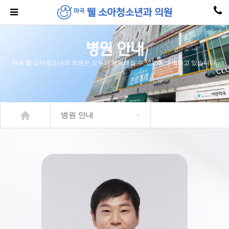
병원 안내
마곡 웰 소아청소년과 의원은 모두가 행복해질 수 있도록 노력하고 있습니다.
병원 안내