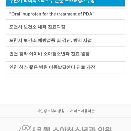
주산기 의학회 <최우수 논문 포스터상> 수상
“Oral Ibuprofen for the treatment of PDA”
포천시 보건소 내과 진료과장
포천시 보건소 예방접종 및 검진, 방역 사업
인천 청라 아이비 소아청소년과 진료 원장
인천 청라 좋은 병원 아동발달센터 진료 과장
개인정보처리방침
서비스이용약관