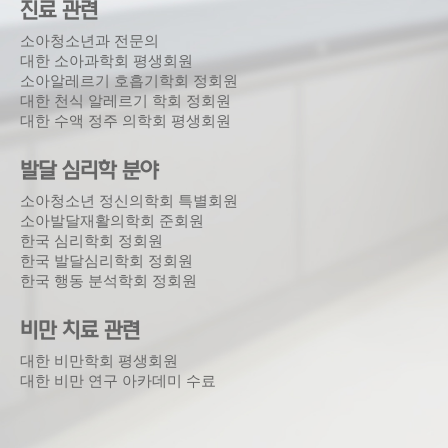
진료 관련
소아청소년과 전문의
대한 소아과학회 평생회원
소아알레르기 호흡기학회 정회원
대한 천식 알레르기 학회 정회원
대한 수액 정주 의학회 평생회원
발달 심리학 분야
소아청소년 정신의학회 특별회원
소아발달재활의학회 준회원
한국 심리학회 정회원
한국 발달심리학회 정회원
한국 행동 분석학회 정회원
비만 치료 관련
대한 비만학회 평생회원
대한 비만 연구 아카데미 수료