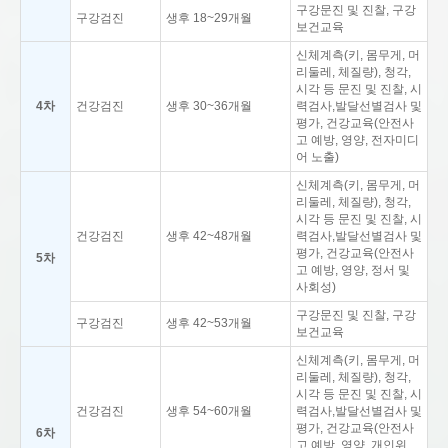
구강문진 및 진찰, 구강
구강검진
생후 18~29개월
보건교육
신체계측(키, 몸무게, 머
리둘레, 체질량), 청각,
시각 등 문진 및 진찰, 시
4차
건강검진
생후 30~36개월
력검사,발달선별검사 및
평가, 건강교육(안전사
고 예방, 영양, 전자미디
어 노출)
신체계측(키, 몸무게, 머
리둘레, 체질량), 청각,
시각 등 문진 및 진찰, 시
건강검진
생후 42~48개월
력검사,발달선별검사 및
평가, 건강교육(안전사
5차
고 예방, 영양, 정서 및
사회성)
구강문진 및 진찰, 구강
구강검진
생후 42~53개월
보건교육
신체계측(키, 몸무게, 머
리둘레, 체질량), 청각,
시각 등 문진 및 진찰, 시
건강검진
생후 54~60개월
력검사,발달선별검사 및
평가, 건강교육(안전사
6차
고 예방, 영양, 개인위