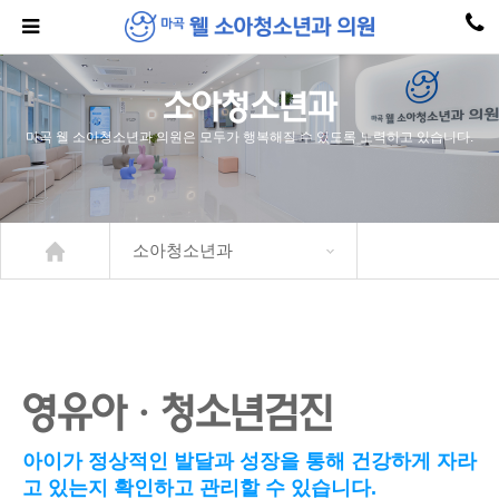
소아청소년과
마곡 웰 소아청소년과 의원은 모두가 행복해질 수 있도록 노력하고 있습니다.
소아청소년과
영유아·청소년검진
아이가 정상적인 발달과 성장을 통해 건강하게 자라
고 있는지 확인하고 관리할 수 있습니다.