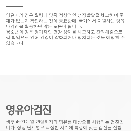
영유아의 경우 월령에 맞춰 정상적인 성장발달을 체크하여 문
제가 없는지 확인하는 것이 중요한데, 국가에서 지원하는 영유
아검진을 활용하면 많은 도움이 됩니다.
청소년의 경우 정기적인 건강 상태를 체크하고 관리해줌으로
써 학업으로 인해 건강이 약화되거나 방치되는 것을 예방할 수
있습니다.
영유아검진
생후 4~71개월 29일까지의 영유를 대상으로 시행하는 검진입
니다. 성장 단계별로 적정한 시기에 특성에 맞는 검진을 진행