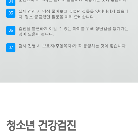
04
실제 검진 시 막상 물어보고 싶었던 것들을 잊어버리기 쉽습니
05
다. 평소 궁금했던 질문을 미리 준비합니다.
검진을 불편하게 여길 수 있는 아이를 위해 장난감을 챙겨가는
06
것이 도움이 됩니다.
검사 진행 시 보호자(주양육자)가 꼭 동행하는 것이 좋습니다.
07
청소년 건강검진